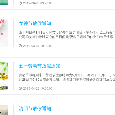
2019-06-03 03:20:00
女神节放假通知
由于明日是3月8日女神节，经领导决定明日下午全体女员工放假
公司的女神们致以衷心的节日问候!祝各位蓝域的仙女们节日快乐！越
2019-03-07 10:00:00
五一劳动节放假通知
劳动节即将到来，劳动节放假时间为5月1日、5月2日、5月3日、5
月28日与5月5日需正常上班。请各部门主管安排好各自部门及员工
2019-04-22 10:00:00
清明节放假通知