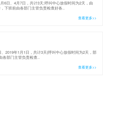
月6日、4月7日，共计3天;呼叫中心放假时间为2天，由
，下班前由各部门主管负责检查好各..
查看更多>>
1日、2019年1月1日，共计3天(呼叫中心放假时间为2天，部
前由各部门主管负责检查..
查看更多>>