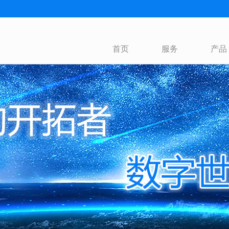
首页
服务
产品