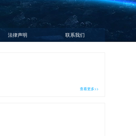
法律声明
联系我们
查看更多>>