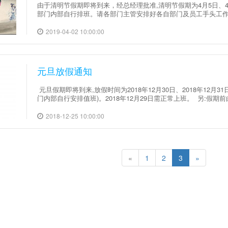
由于清明节假期即将到来，经总经理批准,清明节假期为4月5日、4
部门内部自行排班。请各部门主管安排好各自部门及员工手头工作
2019-04-02 10:00:00
元旦放假通知
元旦假期即将到来,放假时间为2018年12月30日、2018年12月3
门内部自行安排值班)。2018年12月29日需正常上班。 另:假期
2018-12-25 10:00:00
«
1
2
3
»