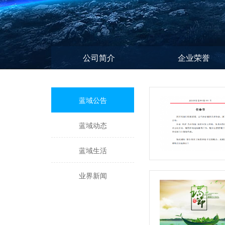
公司简介
企业荣誉
蓝域公告
蓝域动态
蓝域生活
业界新闻