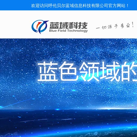
欢迎访问呼伦贝尔蓝域信息科技有限公司官方网站！