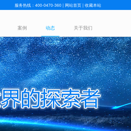
服务热线：400-0470-360 |
网站首页
|
收藏本站
案例
动态
关于我们