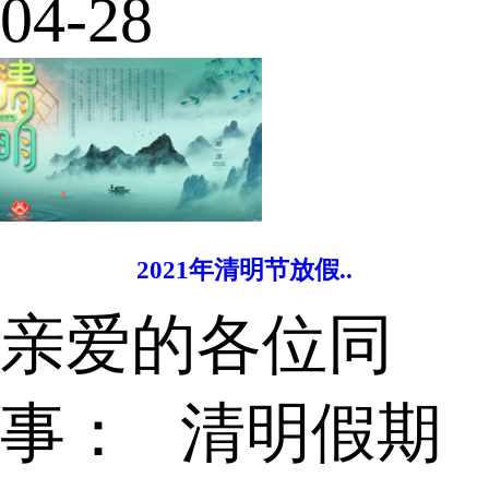
04-28
2021年清明节放假..
亲爱的各位同
事： 清明假期