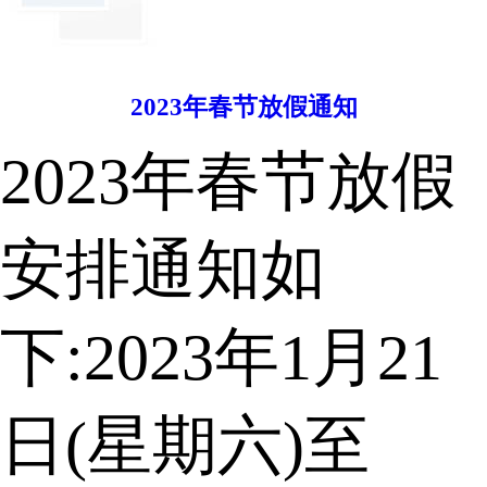
2023年春节放假通知
2023年春节放假
安排通知如
下:2023年1月21
日(星期六)至