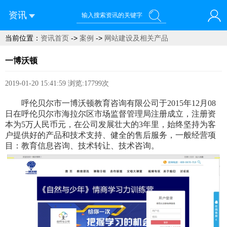
资讯
当前位置：
资讯首页
->
案例
->
网站建设及相关产品
您好！欢迎来到呼伦贝尔蓝域信息科技有限公司
一博沃顿
2019-01-20 15:41:59
浏览:17799次
呼伦贝尔市一博沃顿教育咨询有限公司
于
2015年12月08
日在呼伦贝尔市海拉尔区市场监督管理局注册成立，注册资
本为5万人民币元，在公司发展壮大的3年里，始终坚持为客
户提供好的产品和技术支持、健全的售后服务，一般经营项
目：教育信息咨询、技术转让、技术咨询。