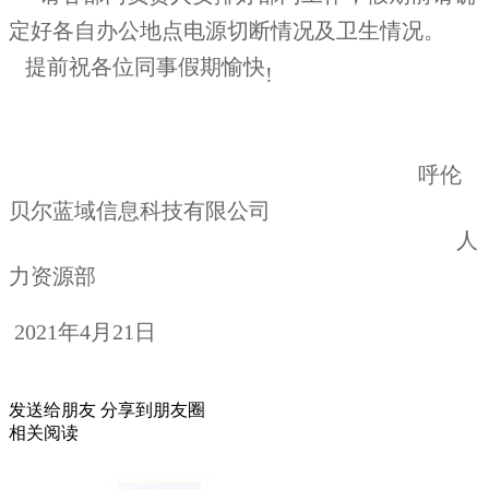
定好各自办公地点电源切断情况及卫生情况。
提前祝各位同事假期愉快
!
呼伦
贝尔蓝域信息科技有限公司
人
力
资源部
2021年4月21日
发送给朋友
分享到朋友圈
相关阅读