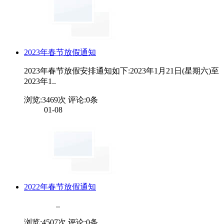
2023年春节放假通知
2023年春节放假安排通知如下:2023年1月21日(星期六)至
2023年1..
浏览:
3469
次 评论:
0
条
01-08
2022年春节放假通知
..
浏览:
4507
次 评论:
0
条