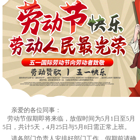
亲爱的各位同事：
劳动节假期即将来临，放假时间为5月1日至5月
5日，共计5天，4月25日与5月8日需正常上班。
请各部门负责人安排好部门工作，假期前请确