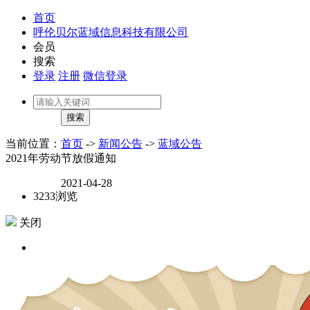
首页
呼伦贝尔蓝域信息科技有限公司
会员
搜索
登录
注册
微信登录
当前位置：
首页
->
新闻公告
->
蓝域公告
2021年劳动节放假通知
2021-04-28
3233浏览
关闭